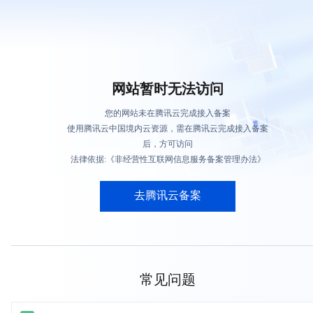
网站暂时无法访问
您的网站未在腾讯云完成接入备案
使用腾讯云中国境内云资源，需在腾讯云完成接入备案
后，方可访问
法律依据:《非经营性互联网信息服务备案管理办法》
去腾讯云备案
常见问题