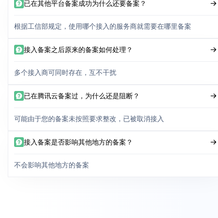
已在其他平台备案成功为什么还要备案？
根据工信部规定，使用哪个接入的服务商就需要在哪里备案
接入备案之后原来的备案如何处理？
多个接入商可同时存在，互不干扰
已在腾讯云备案过，为什么还是阻断？
可能由于您的备案未按照要求整改，已被取消接入
接入备案是否影响其他地方的备案？
不会影响其他地方的备案