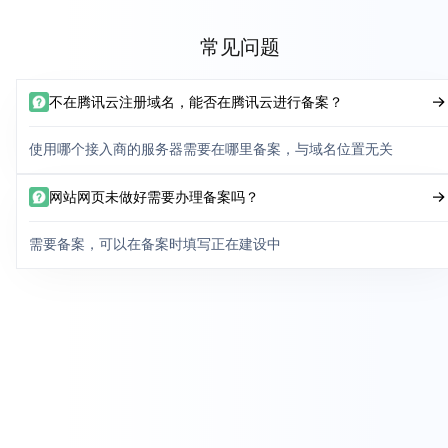
常见问题
不在腾讯云注册域名，能否在腾讯云进行备案？
使用哪个接入商的服务器需要在哪里备案，与域名位置无关
网站网页未做好需要办理备案吗？
需要备案，可以在备案时填写正在建设中