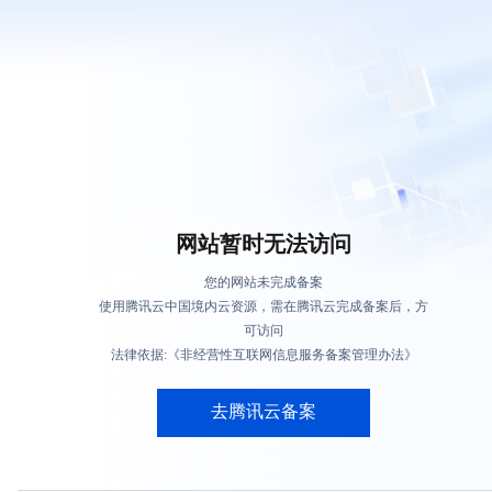
网站暂时无法访问
您的网站未完成备案
使用腾讯云中国境内云资源，需在腾讯云完成备案后，方
可访问
法律依据:《非经营性互联网信息服务备案管理办法》
去腾讯云备案