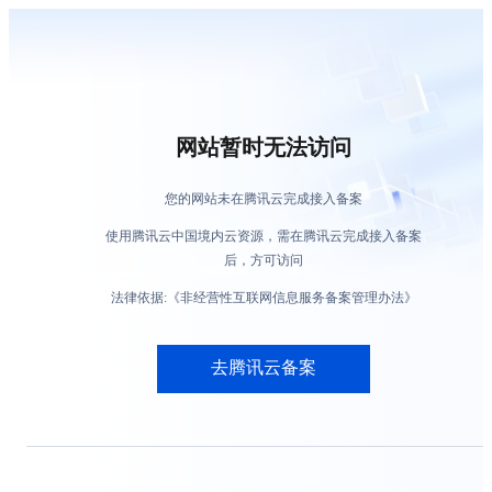
网站暂时无法访问
您的网站未在腾讯云完成接入备案
使用腾讯云中国境内云资源，需在腾讯云完成接入备案
后，方可访问
法律依据:《非经营性互联网信息服务备案管理办法》
去腾讯云备案