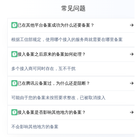
常见问题
已在其他平台备案成功为什么还要备案？
根据工信部规定，使用哪个接入的服务商就需要在哪里备案
接入备案之后原来的备案如何处理？
多个接入商可同时存在，互不干扰
已在腾讯云备案过，为什么还是阻断？
可能由于您的备案未按照要求整改，已被取消接入
接入备案是否影响其他地方的备案？
不会影响其他地方的备案