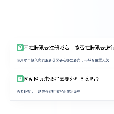
不在腾讯云注册域名，能否在腾讯云进
使用哪个接入商的服务器需要在哪里备案，与域名位置无关
网站网页未做好需要办理备案吗？
需要备案，可以在备案时填写正在建设中