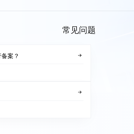
常见问题
行备案？