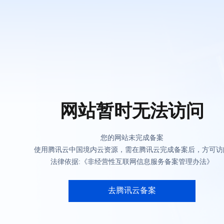
网站暂时无法访问
您的网站未完成备案
使用腾讯云中国境内云资源，需在腾讯云完成备案后，方可访
法律依据:《非经营性互联网信息服务备案管理办法》
去腾讯云备案