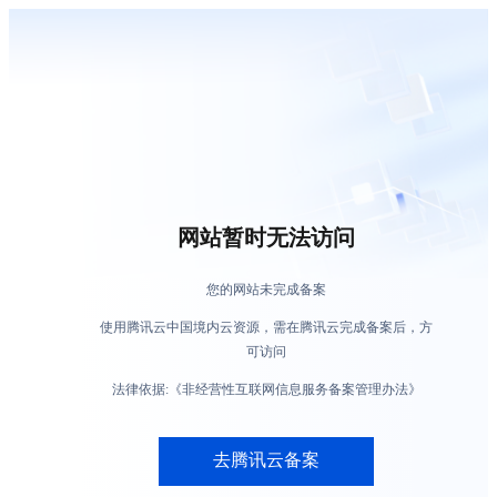
网站暂时无法访问
您的网站未完成备案
使用腾讯云中国境内云资源，需在腾讯云完成备案后，方
可访问
法律依据:《非经营性互联网信息服务备案管理办法》
去腾讯云备案