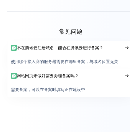
常见问题
不在腾讯云注册域名，能否在腾讯云进行备案？
使用哪个接入商的服务器需要在哪里备案，与域名位置无关
网站网页未做好需要办理备案吗？
需要备案，可以在备案时填写正在建设中