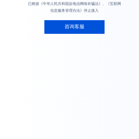
已根据《中华人民共和国反电信网络诈骗法》、《互联网
信息服务管理办法》停止接入
咨询客服