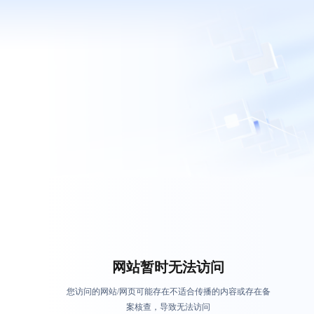
网站暂时无法访问
您访问的网站/网页可能存在不适合传播的内容或存在备
案核查，导致无法访问