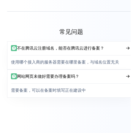
常见问题
不在腾讯云注册域名，能否在腾讯云进行备案？
使用哪个接入商的服务器需要在哪里备案，与域名位置无关
网站网页未做好需要办理备案吗？
需要备案，可以在备案时填写正在建设中