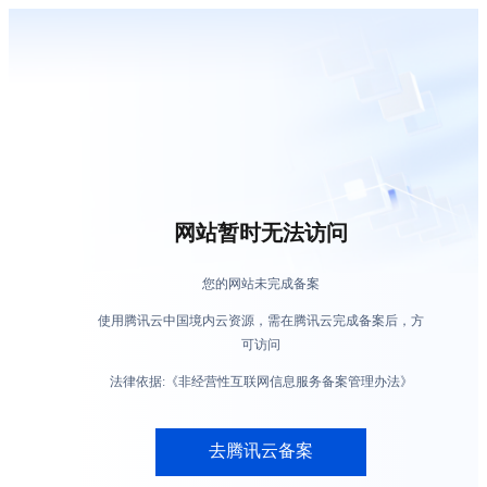
网站暂时无法访问
您的网站未完成备案
使用腾讯云中国境内云资源，需在腾讯云完成备案后，方
可访问
法律依据:《非经营性互联网信息服务备案管理办法》
去腾讯云备案