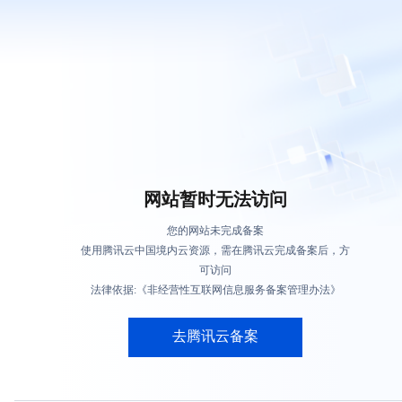
网站暂时无法访问
您的网站未完成备案
使用腾讯云中国境内云资源，需在腾讯云完成备案后，方
可访问
法律依据:《非经营性互联网信息服务备案管理办法》
去腾讯云备案