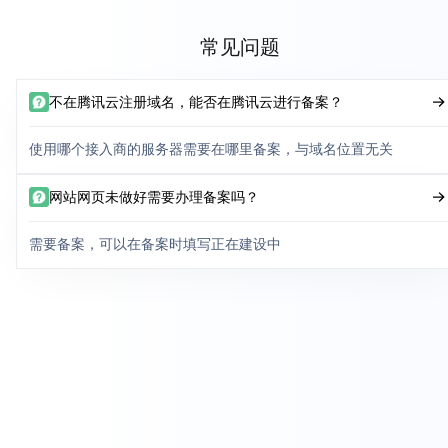
常见问题
不在腾讯云注册域名，能否在腾讯云进行备案？
使用哪个接入商的服务器需要在哪里备案，与域名位置无关
网站网页未做好需要办理备案吗？
需要备案，可以在备案时填写正在建设中