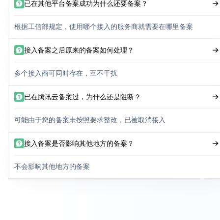
已在其他平台备案成功为什么还要备案？
根据工信部规定，使用哪个接入的服务商就需要在哪里备案
接入备案之后原来的备案如何处理？
多个接入商可同时存在，互不干扰
已在腾讯云备案过，为什么还是阻断？
可能由于您的备案未按照要求整改，已被取消接入
接入备案是否影响其他地方的备案？
不会影响其他地方的备案