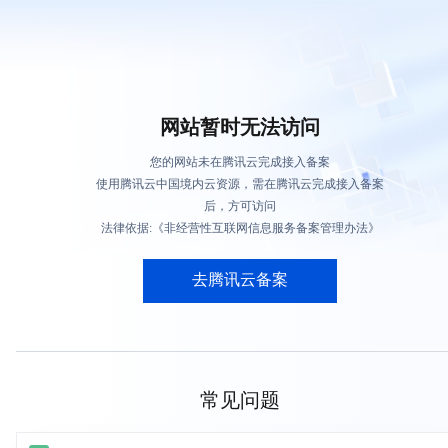
网站暂时无法访问
您的网站未在腾讯云完成接入备案
使用腾讯云中国境内云资源，需在腾讯云完成接入备案
后，方可访问
法律依据:《非经营性互联网信息服务备案管理办法》
去腾讯云备案
常见问题