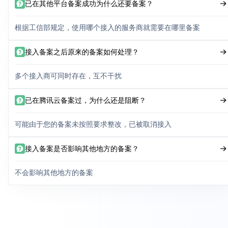
已在其他平台备案成功为什么还要备案？
根据工信部规定，使用哪个接入的服务商就需要在哪里备案
接入备案之后原来的备案如何处理？
多个接入商可同时存在，互不干扰
已在腾讯云备案过，为什么还是阻断？
可能由于您的备案未按照要求整改，已被取消接入
接入备案是否影响其他地方的备案？
不会影响其他地方的备案