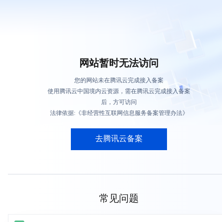
网站暂时无法访问
您的网站未在腾讯云完成接入备案
使用腾讯云中国境内云资源，需在腾讯云完成接入备案
后，方可访问
法律依据:《非经营性互联网信息服务备案管理办法》
去腾讯云备案
常见问题