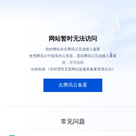
网站暂时无法访问
您的网站未在腾讯云完成接入备案
使用腾讯云中国境内云资源，需在腾讯云完成接入备案
后，方可访问
法律依据:《非经营性互联网信息服务备案管理办法》
去腾讯云备案
常见问题