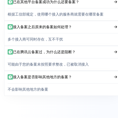
已在其他平台备案成功为什么还要备案？
根据工信部规定，使用哪个接入的服务商就需要在哪里备案
接入备案之后原来的备案如何处理？
多个接入商可同时存在，互不干扰
已在腾讯云备案过，为什么还是阻断？
可能由于您的备案未按照要求整改，已被取消接入
接入备案是否影响其他地方的备案？
不会影响其他地方的备案