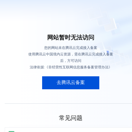
网站暂时无法访问
您的网站未在腾讯云完成接入备案
使用腾讯云中国境内云资源，需在腾讯云完成接入备案
后，方可访问
法律依据:《非经营性互联网信息服务备案管理办法》
去腾讯云备案
常见问题