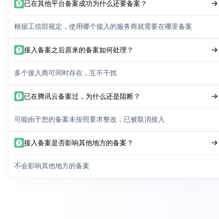
已在其他平台备案成功为什么还要备案？
根据工信部规定，使用哪个接入的服务商就需要在哪里备案
接入备案之后原来的备案如何处理？
多个接入商可同时存在，互不干扰
已在腾讯云备案过，为什么还是阻断？
可能由于您的备案未按照要求整改，已被取消接入
接入备案是否影响其他地方的备案？
不会影响其他地方的备案