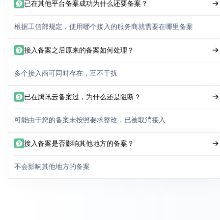
已在其他平台备案成功为什么还要备案？
根据工信部规定，使用哪个接入的服务商就需要在哪里备案
接入备案之后原来的备案如何处理？
多个接入商可同时存在，互不干扰
已在腾讯云备案过，为什么还是阻断？
可能由于您的备案未按照要求整改，已被取消接入
接入备案是否影响其他地方的备案？
不会影响其他地方的备案