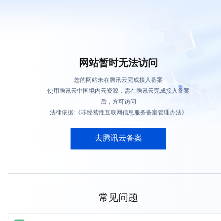
网站暂时无法访问
您的网站未在腾讯云完成接入备案
使用腾讯云中国境内云资源，需在腾讯云完成接入备案
后，方可访问
法律依据:《非经营性互联网信息服务备案管理办法》
去腾讯云备案
常见问题