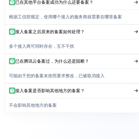
已在其他平台备案成功为什么还要备案？
根据工信部规定，使用哪个接入的服务商就需要在哪里备案
接入备案之后原来的备案如何处理？
多个接入商可同时存在，互不干扰
已在腾讯云备案过，为什么还是阻断？
可能由于您的备案未按照要求整改，已被取消接入
接入备案是否影响其他地方的备案？
不会影响其他地方的备案