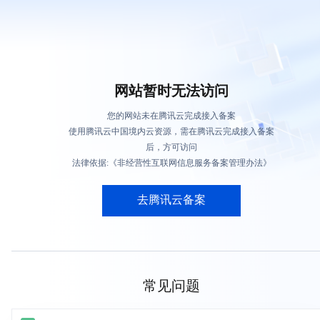
网站暂时无法访问
您的网站未在腾讯云完成接入备案
使用腾讯云中国境内云资源，需在腾讯云完成接入备案
后，方可访问
法律依据:《非经营性互联网信息服务备案管理办法》
去腾讯云备案
常见问题