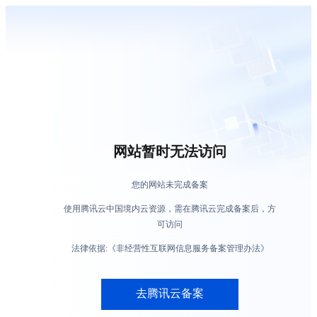
网站暂时无法访问
您的网站未完成备案
使用腾讯云中国境内云资源，需在腾讯云完成备案后，方
可访问
法律依据:《非经营性互联网信息服务备案管理办法》
去腾讯云备案