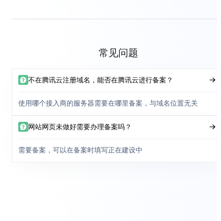
常见问题
不在腾讯云注册域名，能否在腾讯云进行备案？
使用哪个接入商的服务器需要在哪里备案，与域名位置无关
网站网页未做好需要办理备案吗？
需要备案，可以在备案时填写正在建设中