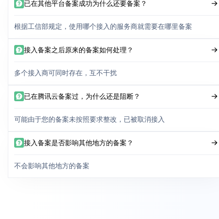
已在其他平台备案成功为什么还要备案？
根据工信部规定，使用哪个接入的服务商就需要在哪里备案
接入备案之后原来的备案如何处理？
多个接入商可同时存在，互不干扰
已在腾讯云备案过，为什么还是阻断？
可能由于您的备案未按照要求整改，已被取消接入
接入备案是否影响其他地方的备案？
不会影响其他地方的备案