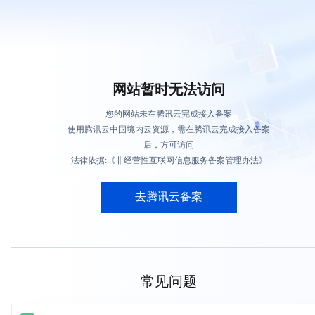
网站暂时无法访问
您的网站未在腾讯云完成接入备案
使用腾讯云中国境内云资源，需在腾讯云完成接入备案
后，方可访问
法律依据:《非经营性互联网信息服务备案管理办法》
去腾讯云备案
常见问题