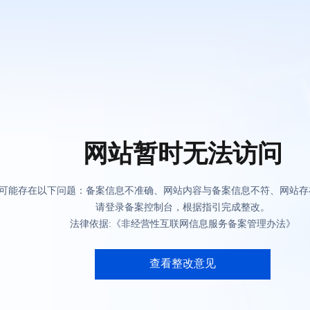
网站暂时无法访问
可能存在以下问题：备案信息不准确、网站内容与备案信息不符、网站存
请登录备案控制台，根据指引完成整改。
法律依据:《非经营性互联网信息服务备案管理办法》
查看整改意见