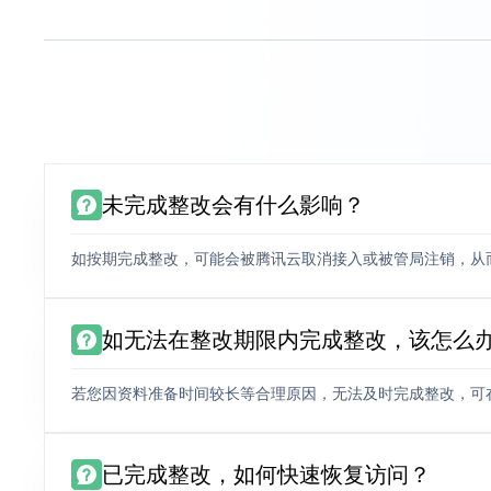
未完成整改会有什么影响？
如按期完成整改，可能会被腾讯云取消接入或被管局注销，从
如无法在整改期限内完成整改，该怎么
若您因资料准备时间较长等合理原因，无法及时完成整改，可
已完成整改，如何快速恢复访问？