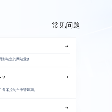
常见问题
而影响您的网站业务
办？
在备案控制台申请延期。