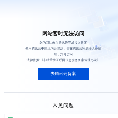
网站暂时无法访问
您的网站未在腾讯云完成接入备案
使用腾讯云中国境内云资源，需在腾讯云完成接入备案
后，方可访问
法律依据:《非经营性互联网信息服务备案管理办法》
去腾讯云备案
常见问题