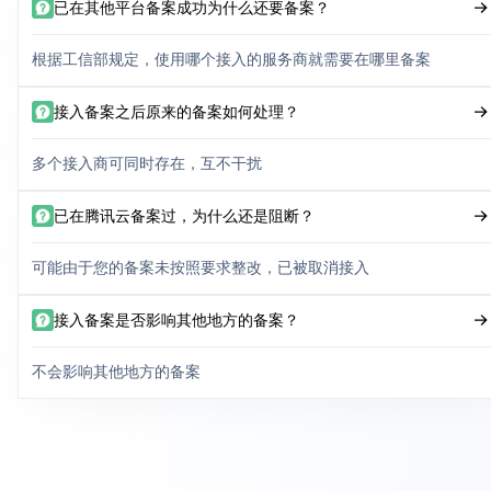
已在其他平台备案成功为什么还要备案？
根据工信部规定，使用哪个接入的服务商就需要在哪里备案
接入备案之后原来的备案如何处理？
多个接入商可同时存在，互不干扰
已在腾讯云备案过，为什么还是阻断？
可能由于您的备案未按照要求整改，已被取消接入
接入备案是否影响其他地方的备案？
不会影响其他地方的备案