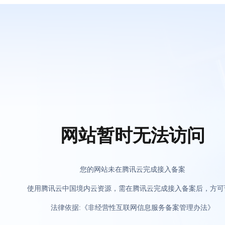
网站暂时无法访问
您的网站未在腾讯云完成接入备案
使用腾讯云中国境内云资源，需在腾讯云完成接入备案后，方可
法律依据:《非经营性互联网信息服务备案管理办法》