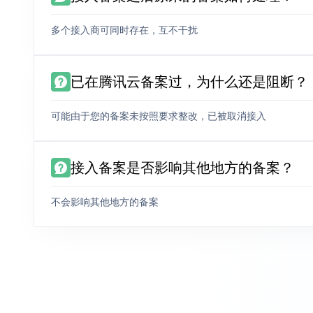
多个接入商可同时存在，互不干扰
已在腾讯云备案过，为什么还是阻断？
可能由于您的备案未按照要求整改，已被取消接入
接入备案是否影响其他地方的备案？
不会影响其他地方的备案