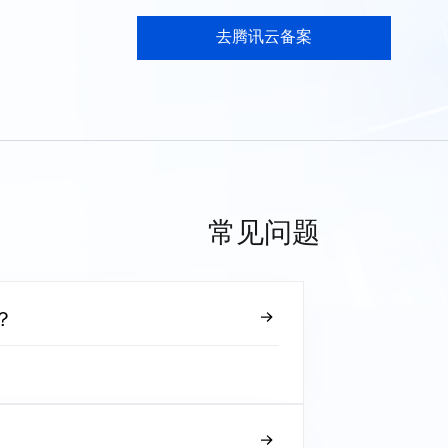
去腾讯云备案
常见问题
？