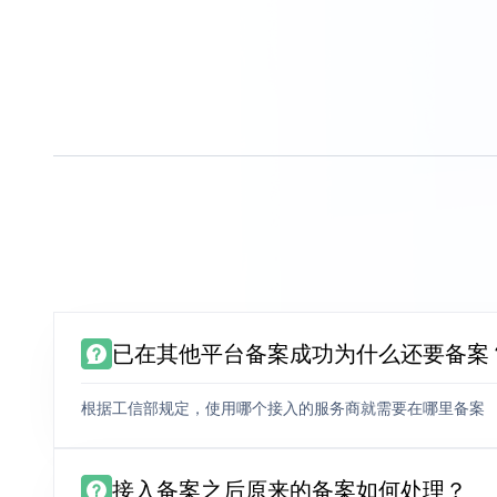
已在其他平台备案成功为什么还要备案
根据工信部规定，使用哪个接入的服务商就需要在哪里备案
接入备案之后原来的备案如何处理？