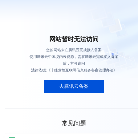
网站暂时无法访问
您的网站未在腾讯云完成接入备案
使用腾讯云中国境内云资源，需在腾讯云完成接入备案
后，方可访问
法律依据:《非经营性互联网信息服务备案管理办法》
去腾讯云备案
常见问题