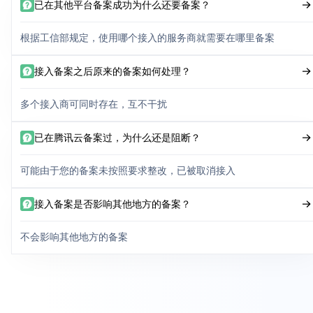
已在其他平台备案成功为什么还要备案？
根据工信部规定，使用哪个接入的服务商就需要在哪里备案
接入备案之后原来的备案如何处理？
多个接入商可同时存在，互不干扰
已在腾讯云备案过，为什么还是阻断？
可能由于您的备案未按照要求整改，已被取消接入
接入备案是否影响其他地方的备案？
不会影响其他地方的备案