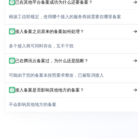
已在其他平台备案成功为什么还要备案？
根据工信部规定，使用哪个接入的服务商就需要在哪里备案
接入备案之后原来的备案如何处理？
多个接入商可同时存在，互不干扰
已在腾讯云备案过，为什么还是阻断？
可能由于您的备案未按照要求整改，已被取消接入
接入备案是否影响其他地方的备案？
不会影响其他地方的备案