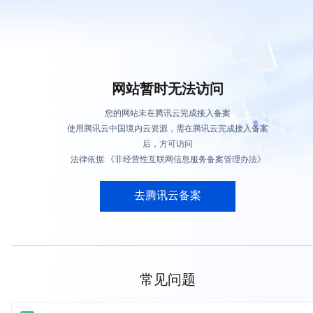
网站暂时无法访问
您的网站未在腾讯云完成接入备案
使用腾讯云中国境内云资源，需在腾讯云完成接入备案
后，方可访问
法律依据:《非经营性互联网信息服务备案管理办法》
去腾讯云备案
常见问题