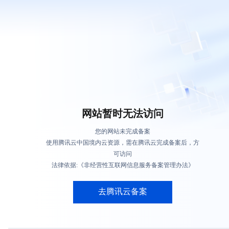
网站暂时无法访问
您的网站未完成备案
使用腾讯云中国境内云资源，需在腾讯云完成备案后，方
可访问
法律依据:《非经营性互联网信息服务备案管理办法》
去腾讯云备案