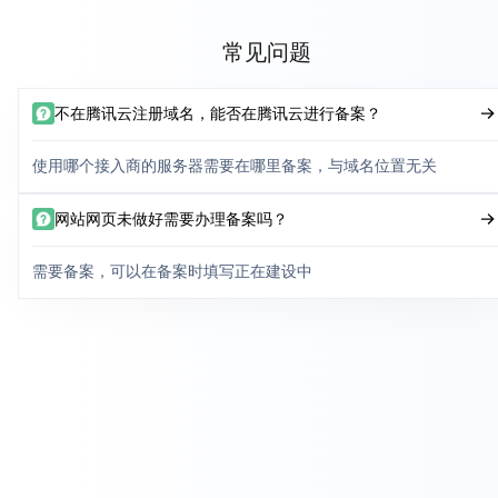
常见问题
不在腾讯云注册域名，能否在腾讯云进行备案？
使用哪个接入商的服务器需要在哪里备案，与域名位置无关
网站网页未做好需要办理备案吗？
需要备案，可以在备案时填写正在建设中