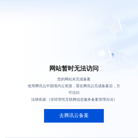
网站暂时无法访问
您的网站未完成备案
使用腾讯云中国境内云资源，需在腾讯云完成备案后，方
可访问
法律依据:《非经营性互联网信息服务备案管理办法》
去腾讯云备案