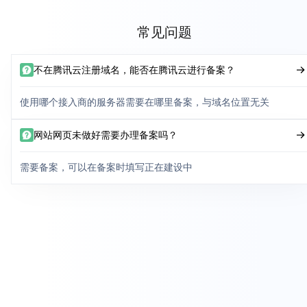
常见问题
不在腾讯云注册域名，能否在腾讯云进行备案？
使用哪个接入商的服务器需要在哪里备案，与域名位置无关
网站网页未做好需要办理备案吗？
需要备案，可以在备案时填写正在建设中