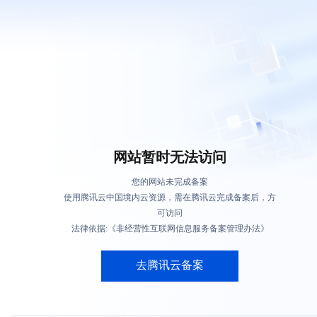
网站暂时无法访问
您的网站未完成备案
使用腾讯云中国境内云资源，需在腾讯云完成备案后，方
可访问
法律依据:《非经营性互联网信息服务备案管理办法》
去腾讯云备案