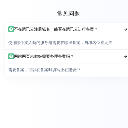
常见问题
不在腾讯云注册域名，能否在腾讯云进行备案？
使用哪个接入商的服务器需要在哪里备案，与域名位置无关
网站网页未做好需要办理备案吗？
需要备案，可以在备案时填写正在建设中