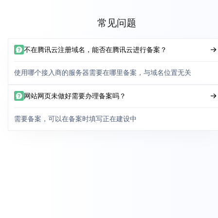
常见问题
不在腾讯云注册域名，能否在腾讯云进行备案？
使用哪个接入商的服务器需要在哪里备案，与域名位置无关
网站网页未做好需要办理备案吗？
需要备案，可以在备案时填写正在建设中