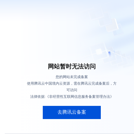
网站暂时无法访问
您的网站未完成备案
使用腾讯云中国境内云资源，需在腾讯云完成备案后，方
可访问
法律依据:《非经营性互联网信息服务备案管理办法》
去腾讯云备案