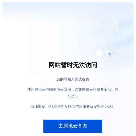
网站暂时无法访问
您的网站未完成备案
使用腾讯云中国境内云资源，需在腾讯云完成备案后，方
可访问
法律依据:《非经营性互联网信息服务备案管理办法》
去腾讯云备案