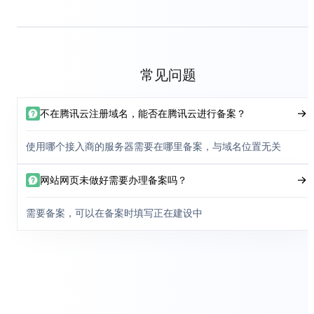
常见问题
不在腾讯云注册域名，能否在腾讯云进行备案？
使用哪个接入商的服务器需要在哪里备案，与域名位置无关
网站网页未做好需要办理备案吗？
需要备案，可以在备案时填写正在建设中