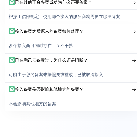
已在其他平台备案成功为什么还要备案？
根据工信部规定，使用哪个接入的服务商就需要在哪里备案
接入备案之后原来的备案如何处理？
多个接入商可同时存在，互不干扰
已在腾讯云备案过，为什么还是阻断？
可能由于您的备案未按照要求整改，已被取消接入
接入备案是否影响其他地方的备案？
不会影响其他地方的备案