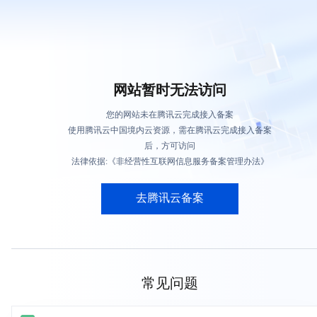
网站暂时无法访问
您的网站未在腾讯云完成接入备案
使用腾讯云中国境内云资源，需在腾讯云完成接入备案
后，方可访问
法律依据:《非经营性互联网信息服务备案管理办法》
去腾讯云备案
常见问题