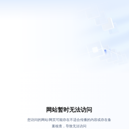
网站暂时无法访问
您访问的网站/网页可能存在不适合传播的内容或存在备
案核查，导致无法访问