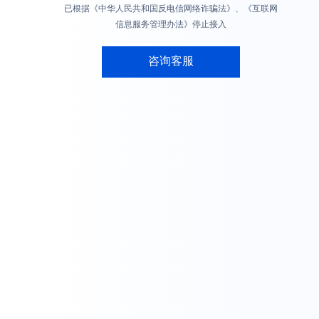
已根据《中华人民共和国反电信网络诈骗法》、《互联网
信息服务管理办法》停止接入
咨询客服