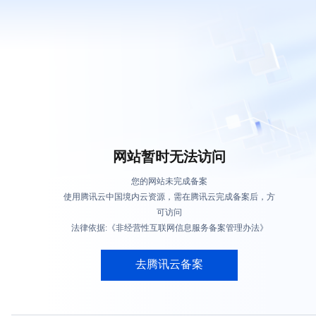
网站暂时无法访问
您的网站未完成备案
使用腾讯云中国境内云资源，需在腾讯云完成备案后，方
可访问
法律依据:《非经营性互联网信息服务备案管理办法》
去腾讯云备案