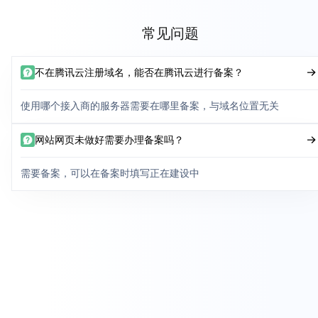
常见问题
不在腾讯云注册域名，能否在腾讯云进行备案？
使用哪个接入商的服务器需要在哪里备案，与域名位置无关
网站网页未做好需要办理备案吗？
需要备案，可以在备案时填写正在建设中