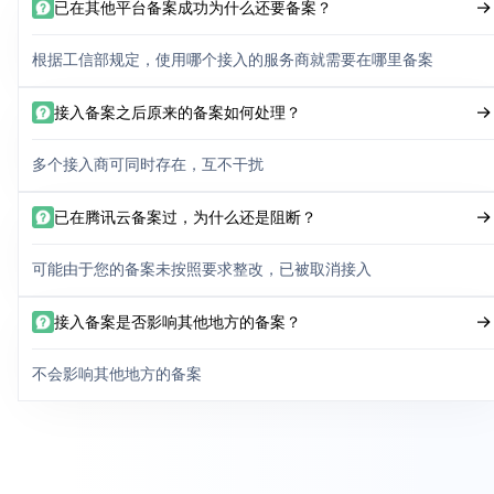
已在其他平台备案成功为什么还要备案？
根据工信部规定，使用哪个接入的服务商就需要在哪里备案
接入备案之后原来的备案如何处理？
多个接入商可同时存在，互不干扰
已在腾讯云备案过，为什么还是阻断？
可能由于您的备案未按照要求整改，已被取消接入
接入备案是否影响其他地方的备案？
不会影响其他地方的备案