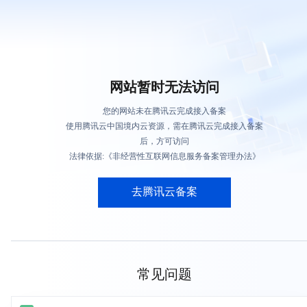
网站暂时无法访问
您的网站未在腾讯云完成接入备案
使用腾讯云中国境内云资源，需在腾讯云完成接入备案
后，方可访问
法律依据:《非经营性互联网信息服务备案管理办法》
去腾讯云备案
常见问题