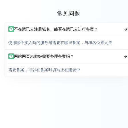
常见问题
不在腾讯云注册域名，能否在腾讯云进行备案？
使用哪个接入商的服务器需要在哪里备案，与域名位置无关
网站网页未做好需要办理备案吗？
需要备案，可以在备案时填写正在建设中