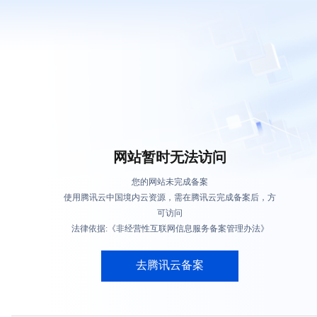
网站暂时无法访问
您的网站未完成备案
使用腾讯云中国境内云资源，需在腾讯云完成备案后，方
可访问
法律依据:《非经营性互联网信息服务备案管理办法》
去腾讯云备案