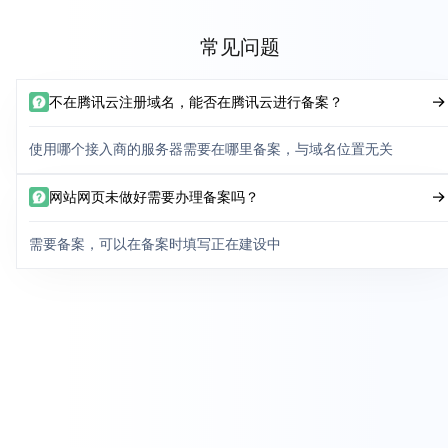
常见问题
不在腾讯云注册域名，能否在腾讯云进行备案？
使用哪个接入商的服务器需要在哪里备案，与域名位置无关
网站网页未做好需要办理备案吗？
需要备案，可以在备案时填写正在建设中