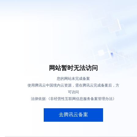
网站暂时无法访问
您的网站未完成备案
使用腾讯云中国境内云资源，需在腾讯云完成备案后，方
可访问
法律依据:《非经营性互联网信息服务备案管理办法》
去腾讯云备案