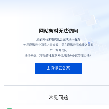
网站暂时无法访问
您的网站未在腾讯云完成接入备案
使用腾讯云中国境内云资源，需在腾讯云完成接入备案
后，方可访问
法律依据:《非经营性互联网信息服务备案管理办法》
去腾讯云备案
常见问题