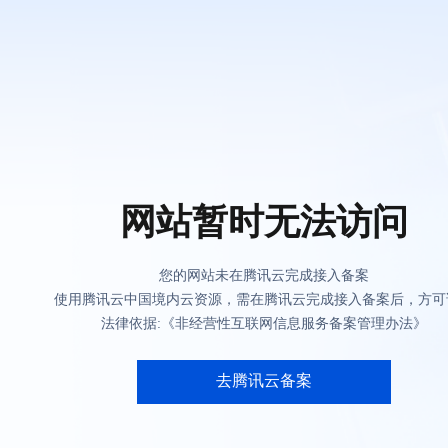
网站暂时无法访问
您的网站未在腾讯云完成接入备案
使用腾讯云中国境内云资源，需在腾讯云完成接入备案后，方可
法律依据:《非经营性互联网信息服务备案管理办法》
去腾讯云备案