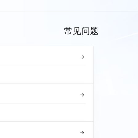
常见问题
？