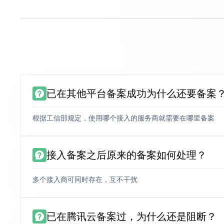
已在其他平台备案成功为什么还要备案
根据工信部规定，使用哪个接入的服务商就需要在哪里备案
接入备案之后原来的备案如何处理？
多个接入商可同时存在，互不干扰
已在腾讯云备案过，为什么还是阻断？