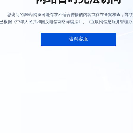
您访问的网站/网页可能存在不适合传播的内容或存在备案核查，导
已根据《中华人民共和国反电信网络诈骗法》、《互联网信息服务管理办
咨询客服