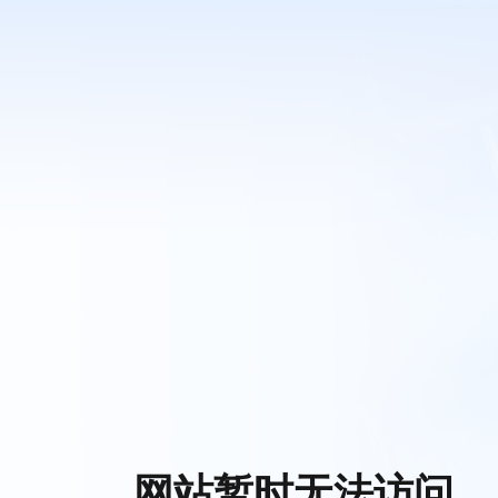
网站暂时无法访问