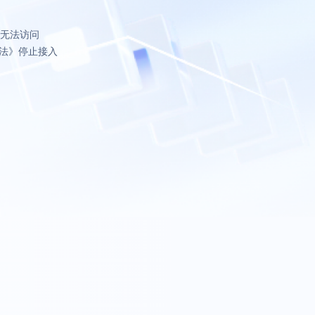
致无法访问
法》停止接入