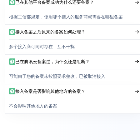
已在其他平台备案成功为什么还要备案？
根据工信部规定，使用哪个接入的服务商就需要在哪里备案
接入备案之后原来的备案如何处理？
多个接入商可同时存在，互不干扰
已在腾讯云备案过，为什么还是阻断？
可能由于您的备案未按照要求整改，已被取消接入
接入备案是否影响其他地方的备案？
不会影响其他地方的备案