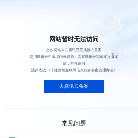
网站暂时无法访问
您的网站未在腾讯云完成接入备案
使用腾讯云中国境内云资源，需在腾讯云完成接入备案
后，方可访问
法律依据:《非经营性互联网信息服务备案管理办法》
去腾讯云备案
常见问题