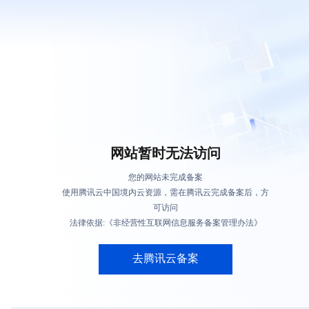
网站暂时无法访问
您的网站未完成备案
使用腾讯云中国境内云资源，需在腾讯云完成备案后，方
可访问
法律依据:《非经营性互联网信息服务备案管理办法》
去腾讯云备案