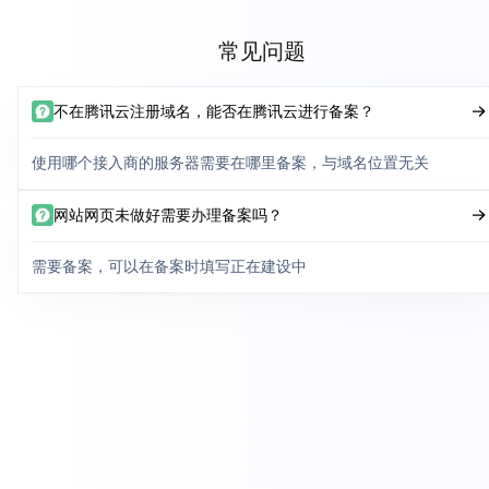
常见问题
不在腾讯云注册域名，能否在腾讯云进行备案？
使用哪个接入商的服务器需要在哪里备案，与域名位置无关
网站网页未做好需要办理备案吗？
需要备案，可以在备案时填写正在建设中