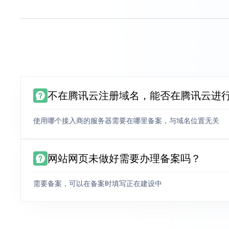
不在腾讯云注册域名，能否在腾讯云进
使用哪个接入商的服务器需要在哪里备案，与域名位置无关
网站网页未做好需要办理备案吗？
需要备案，可以在备案时填写正在建设中