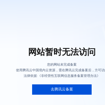
网站暂时无法访问
您的网站未完成备案
使用腾讯云中国境内云资源，需在腾讯云完成备案后，方可访
法律依据:《非经营性互联网信息服务备案管理办法》
去腾讯云备案