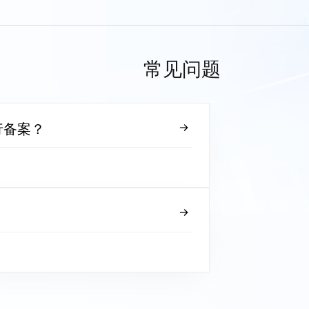
常见问题
行备案？