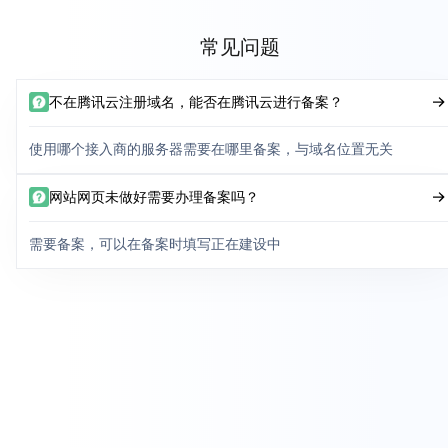
常见问题
不在腾讯云注册域名，能否在腾讯云进行备案？
使用哪个接入商的服务器需要在哪里备案，与域名位置无关
网站网页未做好需要办理备案吗？
需要备案，可以在备案时填写正在建设中