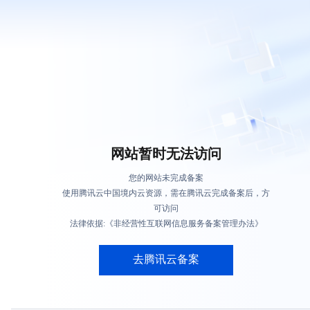
网站暂时无法访问
您的网站未完成备案
使用腾讯云中国境内云资源，需在腾讯云完成备案后，方
可访问
法律依据:《非经营性互联网信息服务备案管理办法》
去腾讯云备案