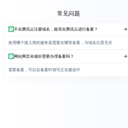
常见问题
不在腾讯云注册域名，能否在腾讯云进行备案？
使用哪个接入商的服务器需要在哪里备案，与域名位置无关
网站网页未做好需要办理备案吗？
需要备案，可以在备案时填写正在建设中