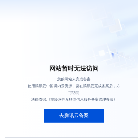
网站暂时无法访问
您的网站未完成备案
使用腾讯云中国境内云资源，需在腾讯云完成备案后，方
可访问
法律依据:《非经营性互联网信息服务备案管理办法》
去腾讯云备案