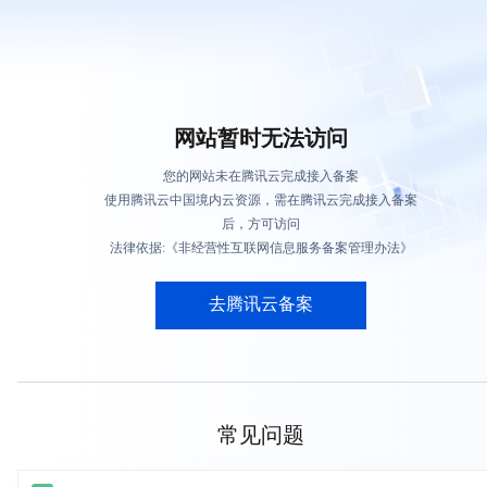
网站暂时无法访问
您的网站未在腾讯云完成接入备案
使用腾讯云中国境内云资源，需在腾讯云完成接入备案
后，方可访问
法律依据:《非经营性互联网信息服务备案管理办法》
去腾讯云备案
常见问题