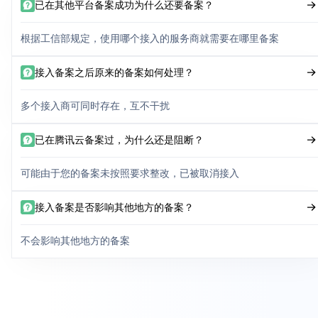
已在其他平台备案成功为什么还要备案？
根据工信部规定，使用哪个接入的服务商就需要在哪里备案
接入备案之后原来的备案如何处理？
多个接入商可同时存在，互不干扰
已在腾讯云备案过，为什么还是阻断？
可能由于您的备案未按照要求整改，已被取消接入
接入备案是否影响其他地方的备案？
不会影响其他地方的备案