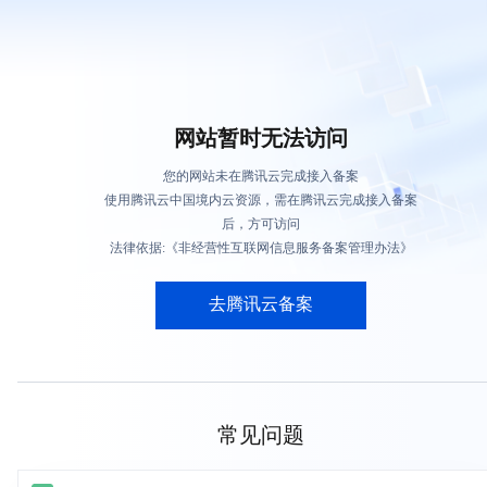
网站暂时无法访问
您的网站未在腾讯云完成接入备案
使用腾讯云中国境内云资源，需在腾讯云完成接入备案
后，方可访问
法律依据:《非经营性互联网信息服务备案管理办法》
去腾讯云备案
常见问题