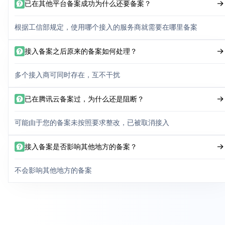
已在其他平台备案成功为什么还要备案？
根据工信部规定，使用哪个接入的服务商就需要在哪里备案
接入备案之后原来的备案如何处理？
多个接入商可同时存在，互不干扰
已在腾讯云备案过，为什么还是阻断？
可能由于您的备案未按照要求整改，已被取消接入
接入备案是否影响其他地方的备案？
不会影响其他地方的备案