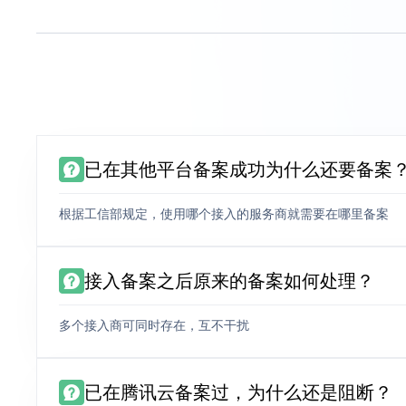
已在其他平台备案成功为什么还要备案
根据工信部规定，使用哪个接入的服务商就需要在哪里备案
接入备案之后原来的备案如何处理？
多个接入商可同时存在，互不干扰
已在腾讯云备案过，为什么还是阻断？