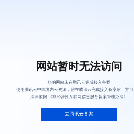
网站暂时无法访问
您的网站未在腾讯云完成接入备案
使用腾讯云中国境内云资源，需在腾讯云完成接入备案后，方可
法律依据:《非经营性互联网信息服务备案管理办法》
去腾讯云备案