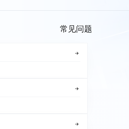
常见问题
？