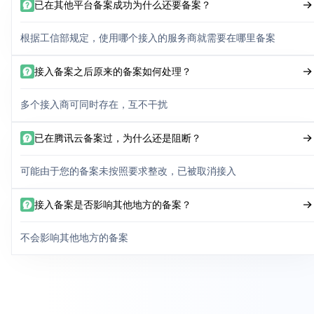
已在其他平台备案成功为什么还要备案？
根据工信部规定，使用哪个接入的服务商就需要在哪里备案
接入备案之后原来的备案如何处理？
多个接入商可同时存在，互不干扰
已在腾讯云备案过，为什么还是阻断？
可能由于您的备案未按照要求整改，已被取消接入
接入备案是否影响其他地方的备案？
不会影响其他地方的备案