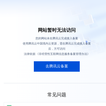
网站暂时无法访问
您的网站未在腾讯云完成接入备案
使用腾讯云中国境内云资源，需在腾讯云完成接入备案
后，方可访问
法律依据:《非经营性互联网信息服务备案管理办法》
去腾讯云备案
常见问题