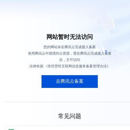
网站暂时无法访问
您的网站未在腾讯云完成接入备案
使用腾讯云中国境内云资源，需在腾讯云完成接入备案
后，方可访问
法律依据:《非经营性互联网信息服务备案管理办法》
去腾讯云备案
常见问题