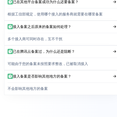
已在其他平台备案成功为什么还要备案？
根据工信部规定，使用哪个接入的服务商就需要在哪里备案
接入备案之后原来的备案如何处理？
多个接入商可同时存在，互不干扰
已在腾讯云备案过，为什么还是阻断？
可能由于您的备案未按照要求整改，已被取消接入
接入备案是否影响其他地方的备案？
不会影响其他地方的备案