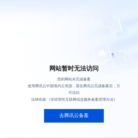
网站暂时无法访问
您的网站未完成备案
使用腾讯云中国境内云资源，需在腾讯云完成备案后，方
可访问
法律依据:《非经营性互联网信息服务备案管理办法》
去腾讯云备案