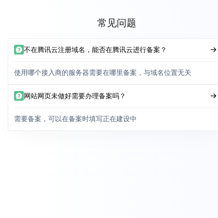
常见问题
不在腾讯云注册域名，能否在腾讯云进行备案？
使用哪个接入商的服务器需要在哪里备案，与域名位置无关
网站网页未做好需要办理备案吗？
需要备案，可以在备案时填写正在建设中