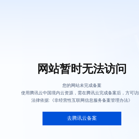
网站暂时无法访问
您的网站未完成备案
使用腾讯云中国境内云资源，需在腾讯云完成备案后，方可访
法律依据:《非经营性互联网信息服务备案管理办法》
去腾讯云备案