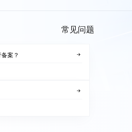
常见问题
行备案？