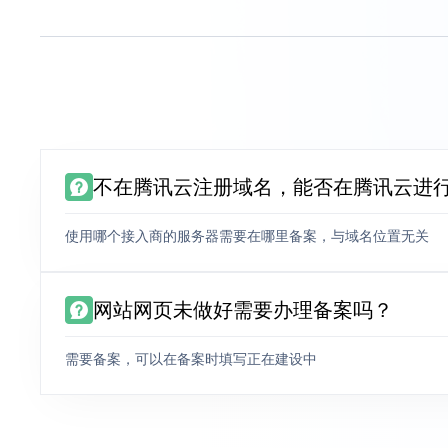
不在腾讯云注册域名，能否在腾讯云进
使用哪个接入商的服务器需要在哪里备案，与域名位置无关
网站网页未做好需要办理备案吗？
需要备案，可以在备案时填写正在建设中