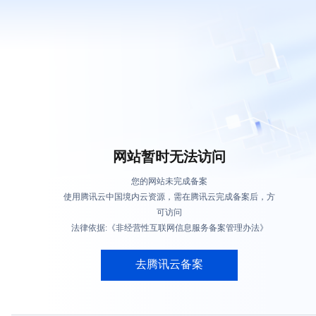
网站暂时无法访问
您的网站未完成备案
使用腾讯云中国境内云资源，需在腾讯云完成备案后，方
可访问
法律依据:《非经营性互联网信息服务备案管理办法》
去腾讯云备案