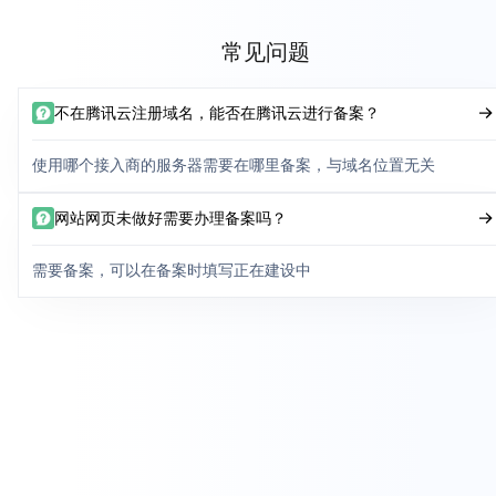
常见问题
不在腾讯云注册域名，能否在腾讯云进行备案？
使用哪个接入商的服务器需要在哪里备案，与域名位置无关
网站网页未做好需要办理备案吗？
需要备案，可以在备案时填写正在建设中