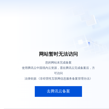
网站暂时无法访问
您的网站未完成备案
使用腾讯云中国境内云资源，需在腾讯云完成备案后，方
可访问
法律依据:《非经营性互联网信息服务备案管理办法》
去腾讯云备案