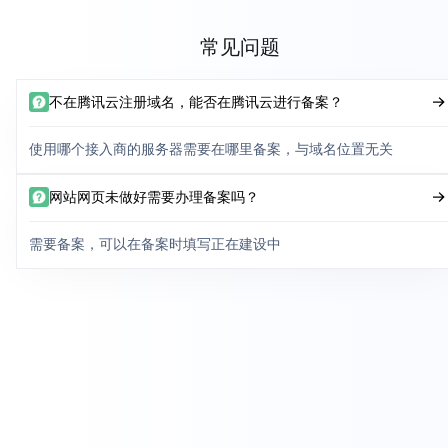
常见问题
不在腾讯云注册域名，能否在腾讯云进行备案？
使用哪个接入商的服务器需要在哪里备案，与域名位置无关
网站网页未做好需要办理备案吗？
需要备案，可以在备案时填写正在建设中