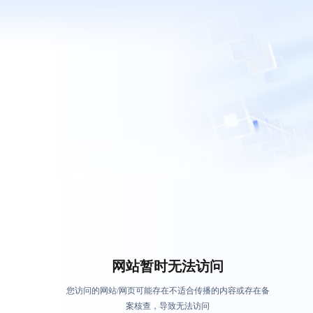
网站暂时无法访问
您访问的网站/网页可能存在不适合传播的内容或存在备
案核查，导致无法访问