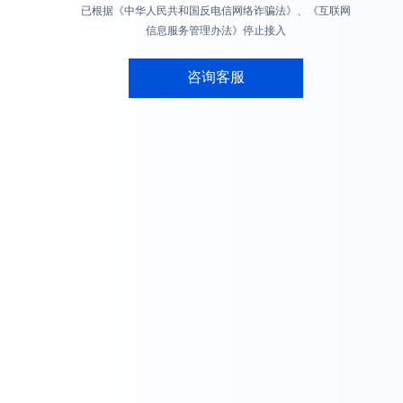
已根据《中华人民共和国反电信网络诈骗法》、《互联网
信息服务管理办法》停止接入
咨询客服